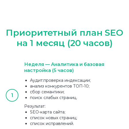
Приоритетный план SEO
на 1 месяц (20 часов)
Неделя — Аналитика и базовая
настройка (5 часов)
Аудит:проверка индексации;
анализ конкурентов ТОП-10;
сбор семантики;
поиск слабых страниц.
Результат:
SEO-карта сайта;
список новых страниц;
список исправлений.