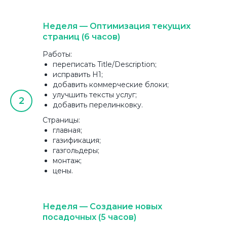
Неделя — Оптимизация текущих
страниц (6 часов)
Работы:
переписать Title/Description;
исправить H1;
добавить коммерческие блоки;
улучшить тексты услуг;
добавить перелинковку.
Страницы:
главная;
газификация;
газгольдеры;
монтаж;
цены.
Неделя — Создание новых
посадочных (5 часов)