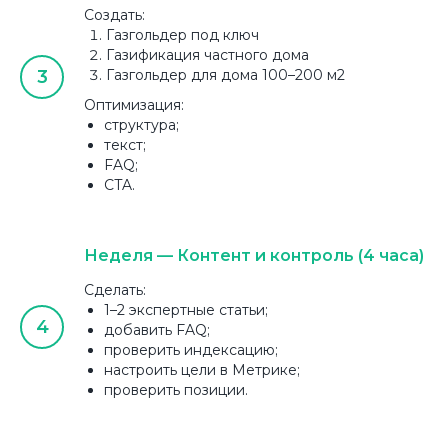
Создать:
Газгольдер под ключ
Газификация частного дома
Газгольдер для дома 100–200 м2
Оптимизация:
структура;
текст;
FAQ;
CTA.
Неделя — Контент и контроль (4 часа)
Сделать:
1–2 экспертные статьи;
добавить FAQ;
проверить индексацию;
настроить цели в Метрике;
проверить позиции.