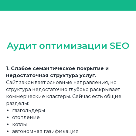
Аудит оптимизации SEO
1. Слабое семантическое покрытие и
недостаточная структура услуг.
Сайт закрывает основные направления, но
структура недостаточно глубоко раскрывает
коммерческие кластеры. Сейчас есть общие
разделы:
газгольдеры
отопление
котлы
автономная газификация