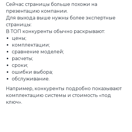
Сейчас страницы больше похожи на
презентацию компании.
Для выхода выше нужны более экспертные
страницы:
В ТОП конкуренты обычно раскрывают:
цены;
комплектации;
сравнение моделей;
расчеты;
сроки;
ошибки выбора;
обслуживание.
Например, конкуренты подробно показывают
комплектацию системы и стоимость «под
ключ».