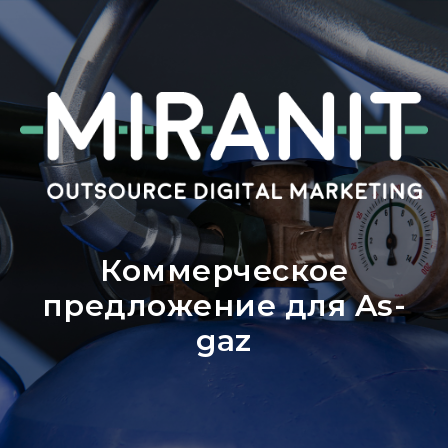
Коммерческое
предложение для As-
gaz