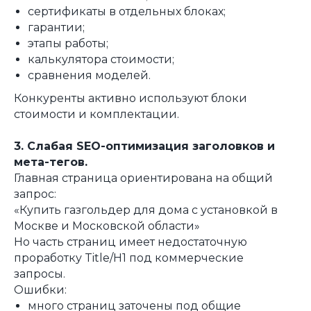
сертификаты в отдельных блоках;
гарантии;
этапы работы;
калькулятора стоимости;
сравнения моделей.
Конкуренты активно используют блоки
стоимости и комплектации.
3. Слабая SEO-оптимизация заголовков и
мета-тегов.
Главная страница ориентирована на общий
запрос:
«Купить газгольдер для дома с установкой в
Москве и Московской области»
Но часть страниц имеет недостаточную
проработку Title/H1 под коммерческие
запросы.
Ошибки:
много страниц заточены под общие