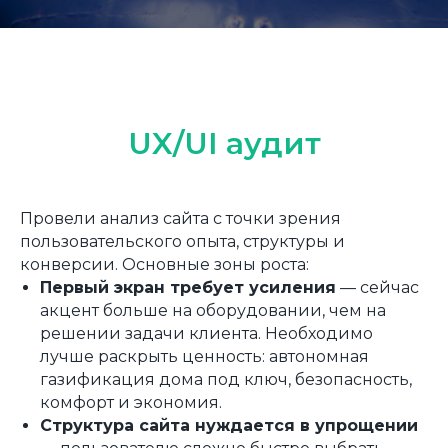
UX/UI аудит
Провели анализ сайта с точки зрения
пользовательского опыта, структуры и
конверсии. Основные зоны роста:
Первый экран требует усиления
— сейчас
акцент больше на оборудовании, чем на
решении задачи клиента. Необходимо
лучше раскрыть ценность: автономная
газификация дома под ключ, безопасность,
комфорт и экономия.
Структура сайта нуждается в упрощении