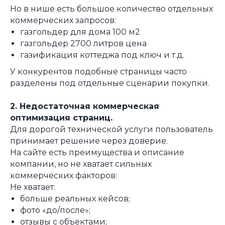
Но в нише есть большое количество отдельных
коммерческих запросов:
газгольдер для дома 100 м2
газгольдер 2700 литров цена
газификация коттеджа под ключ и т.д.
У конкурентов подобные страницы часто
разделены под отдельные сценарии покупки.
2. Недостаточная коммерческая
оптимизация страниц.
Для дорогой технической услуги пользователь
принимает решение через доверие.
На сайте есть преимущества и описание
компании, но не хватает сильных
коммерческих факторов:
Не хватает:
больше реальных кейсов;
фото «до/после»;
отзывы с объектами;