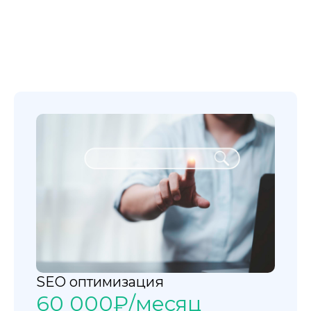
SEO оптимизация
60 000₽/месяц