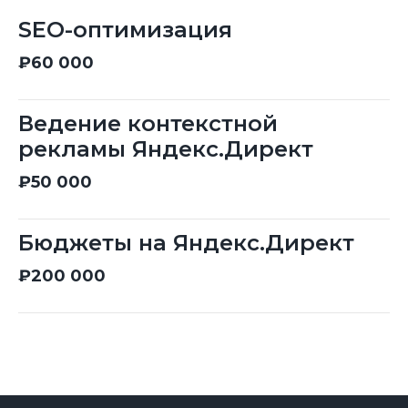
SEO-оптимизация
₽60 000
Ведение контекстной
рекламы Яндекс.Директ
₽50 000
Бюджеты на Яндекс.Директ
₽200 000