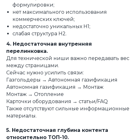
формулировки;
нет максимального использования
коммерческих ключей;
недостаточно уникальных H1;
слабая структура H2.
4. Недостаточная внутренняя
перелинковка.
Для технической ниши важно передавать вес
между страницами.
Сейчас нужно усилить связи:
Газгольдеры → Автономная газификация
Автономная газификация → Монтаж
Монтаж → Отопление
Карточки оборудования → статьи/FAQ
Также отсутствуют сильные информационные
материалы.
5. Недостаточная глубина контента
относительно ТОП-10.