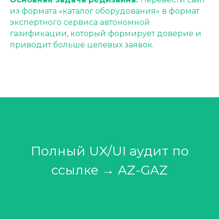
из формата «каталог оборудования» в формат
экспертного сервиса автономной
газификации, который формирует доверие и
приводит больше целевых заявок.
Полный UX/UI аудит по
ссылке →
AZ-GAZ