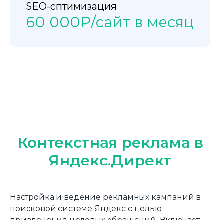
SEO-оптимизация
60 000₽/сайт в месяц
Контекстная реклама в
Яндекс.Директ
Настройка и ведение рекламных кампаний в
поисковой системе Яндекс с целью
привлечения целевых обращений. Включает