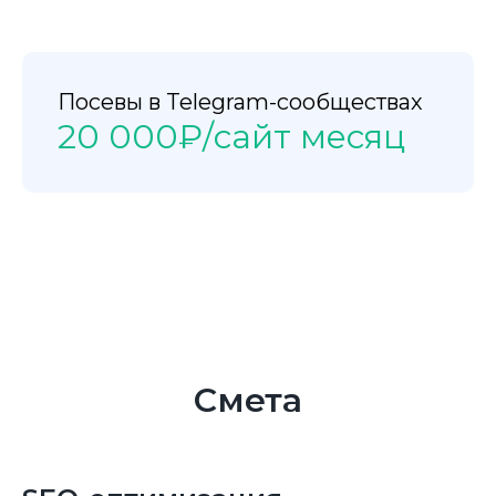
Посевы в Telegram-сообществах
20 000₽/сайт месяц
Смета