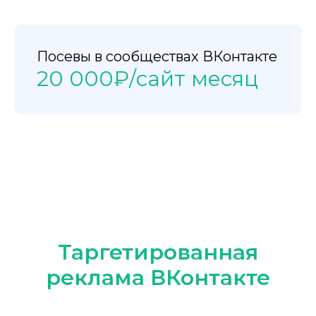
Посевы в сообществах ВКонтакте
20 000₽/сайт месяц
Таргетированная
реклама ВКонтакте