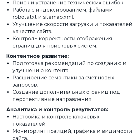
Поиск и устранение технических ошибок.
Работа с индексированием, файлами
robots.txt и sitemap.xml.
Улучшение скорости загрузки и показателей
качества сайта.
Контроль корректности отображения
страниц для поисковых систем.
Контентное развитие:
Подготовка рекомендаций по созданию и
улучшению контента.
Расширение семантики за счет новых
запросов.
Создание дополнительных страниц под
перспективные направления.
Аналитика и контроль результатов:
Настройка и контроль ключевых
показателей.
Мониторинг позиций, трафика и видимости
сайта.