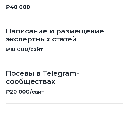
₽40 000
Написание и размещение
экспертных статей
₽10 000/сайт
Посевы в Telegram-
сообществах
₽20 000/сайт