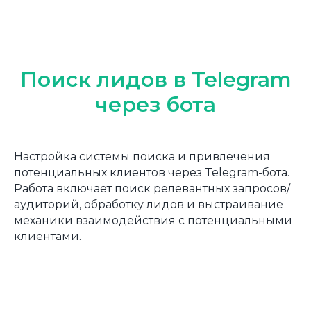
Поиск лидов в Telegram
через бота
Настройка системы поиска и привлечения
потенциальных клиентов через Telegram-бота.
Работа включает поиск релевантных запросов/
аудиторий, обработку лидов и выстраивание
механики взаимодействия с потенциальными
клиентами.