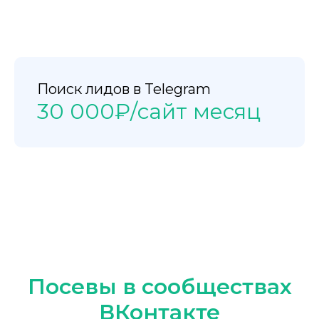
Поиск лидов в Telegram
30 000₽/сайт месяц
Посевы в сообществах
ВКонтакте