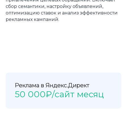
сбор семантики, настройку объявлений,
оптимизацию ставок и анализ эффективности
рекламных кампаний.
Реклама в Яндекс.Директ
50 000₽/сайт месяц