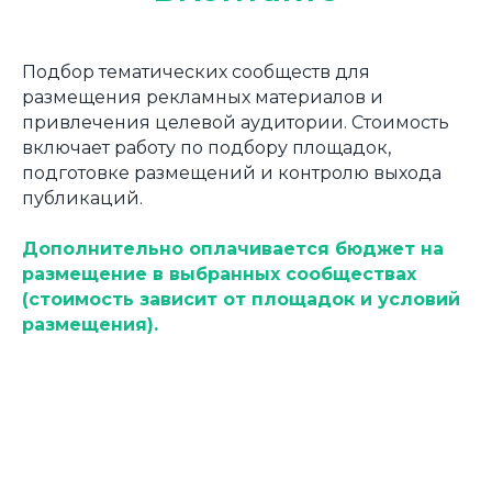
Подбор тематических сообществ для
размещения рекламных материалов и
привлечения целевой аудитории. Стоимость
включает работу по подбору площадок,
подготовке размещений и контролю выхода
публикаций.
Дополнительно оплачивается бюджет на
размещение в выбранных сообществах
(стоимость зависит от площадок и условий
размещения).