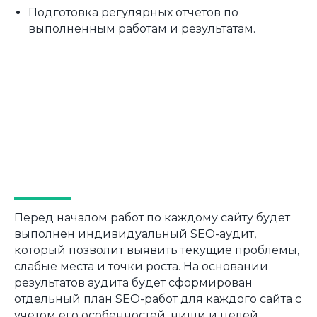
Подготовка регулярных отчетов по
выполненным работам и результатам.
Перед началом работ по каждому сайту будет
выполнен индивидуальный SEO-аудит,
который позволит выявить текущие проблемы,
слабые места и точки роста. На основании
результатов аудита будет сформирован
отдельный план SEO-работ для каждого сайта с
учетом его особенностей, ниши и целей