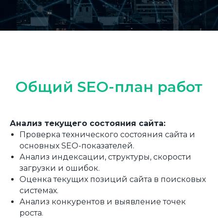
Общий SEO-план работ
Анализ текущего состояния сайта:
Проверка технического состояния сайта и
основных SEO-показателей.
Анализ индексации, структуры, скорости
загрузки и ошибок.
Оценка текущих позиций сайта в поисковых
системах.
Анализ конкурентов и выявление точек
роста.