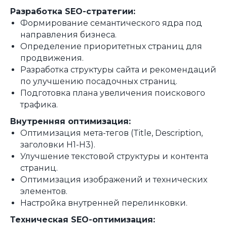
Разработка SEO-стратегии:
Формирование семантического ядра под
направления бизнеса.
Определение приоритетных страниц для
продвижения.
Разработка структуры сайта и рекомендаций
по улучшению посадочных страниц.
Подготовка плана увеличения поискового
трафика.
Внутренняя оптимизация:
Оптимизация мета-тегов (Title, Description,
заголовки H1-H3).
Улучшение текстовой структуры и контента
страниц.
Оптимизация изображений и технических
элементов.
Настройка внутренней перелинковки.
Техническая SEO-оптимизация: