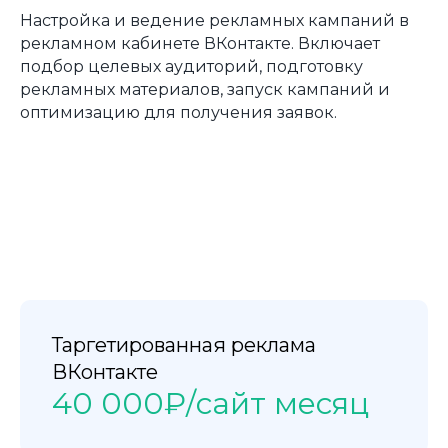
Настройка и ведение рекламных кампаний в
рекламном кабинете ВКонтакте. Включает
подбор целевых аудиторий, подготовку
рекламных материалов, запуск кампаний и
оптимизацию для получения заявок.
Таргетированная реклама
ВКонтакте
40 000₽/сайт месяц