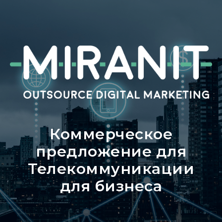
Коммерческое
предложение для
Телекоммуникации
для бизнеса