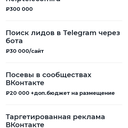
₽300 000
Поиск лидов в Telegram через
бота
₽30 000/сайт
Посевы в сообществах
ВКонтакте
₽20 000 +доп.бюджет на размещение
Таргетированная реклама
ВКонтакте