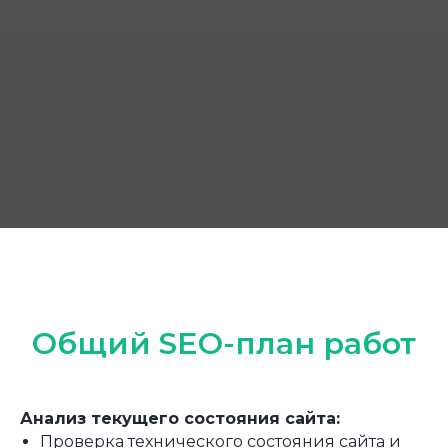
Общий SEO-план работ
Анализ текущего состояния сайта:
Проверка технического состояния сайта и