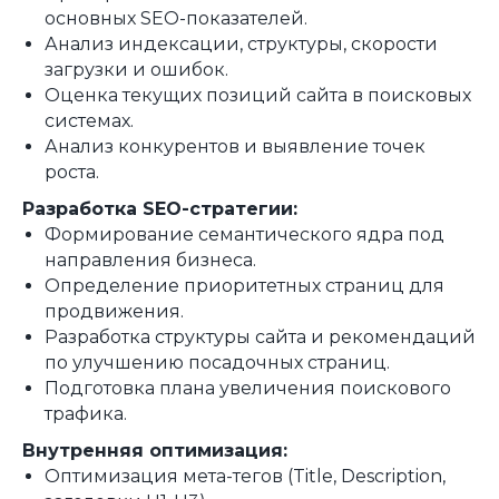
основных SEO-показателей.
Анализ индексации, структуры, скорости
загрузки и ошибок.
Оценка текущих позиций сайта в поисковых
системах.
Анализ конкурентов и выявление точек
роста.
Разработка SEO-стратегии:
Формирование семантического ядра под
направления бизнеса.
Определение приоритетных страниц для
продвижения.
Разработка структуры сайта и рекомендаций
по улучшению посадочных страниц.
Подготовка плана увеличения поискового
трафика.
Внутренняя оптимизация:
Оптимизация мета-тегов (Title, Description,