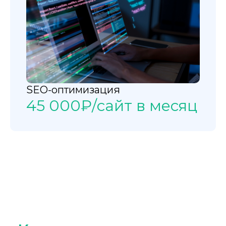
SEO-оптимизация
45 000₽/сайт в месяц