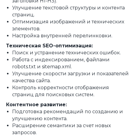
заголовки H1-H3).
Улучшение текстовой структуры и контента
страниц.
Оптимизация изображений и технических
элементов.
Настройка внутренней перелинковки.
Техническая SEO-оптимизация:
Поиск и устранение технических ошибок.
Работа с индексированием, файлами
robots.txt и sitemap.xml.
Улучшение скорости загрузки и показателей
качества сайта.
Контроль корректности отображения
страниц для поисковых систем.
Контентное развитие:
Подготовка рекомендаций по созданию и
улучшению контента.
Расширение семантики за счет новых
запросов.