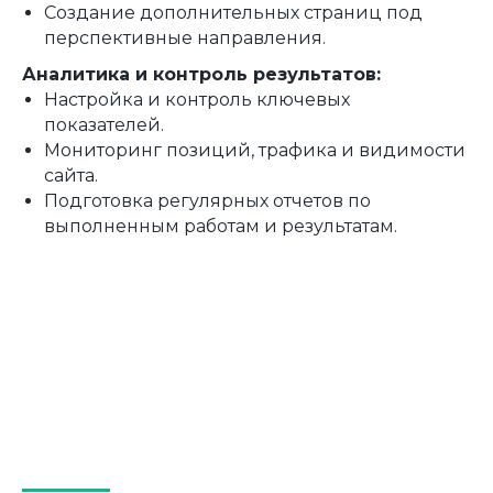
Создание дополнительных страниц под
перспективные направления.
Аналитика и контроль результатов:
Настройка и контроль ключевых
показателей.
Мониторинг позиций, трафика и видимости
сайта.
Подготовка регулярных отчетов по
выполненным работам и результатам.