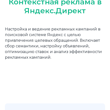
Контекстная реклама в
Яндекс.Директ
Настройка и ведение рекламных кампаний в
поисковой системе Яндекс с целью
привлечения целевых обращений. Включает
сбор семантики, настройку объявлений,
оптимизацию ставок и анализ эффективности
рекламных кампаний.