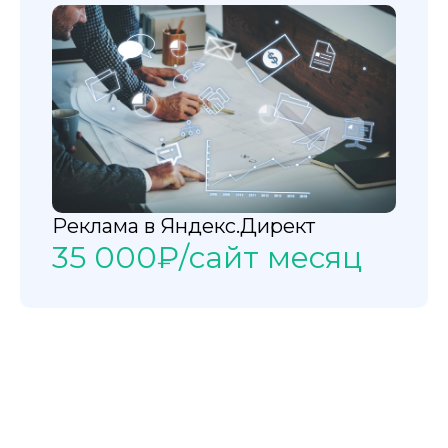
Реклама в Яндекс.Директ
35 000₽/сайт месяц