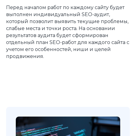
Перед началом работ по каждому сайту будет
выполнен индивидуальный SEO-аудит,
который позволит выявить текущие проблемы,
слабые места и точки роста. На основании
результатов аудита будет сформирован
отдельный план SEO-работ для каждого сайта с
учетом его особенностей, ниши и целей
продвижения.