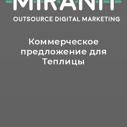
Коммерческое
предложение для
Теплицы