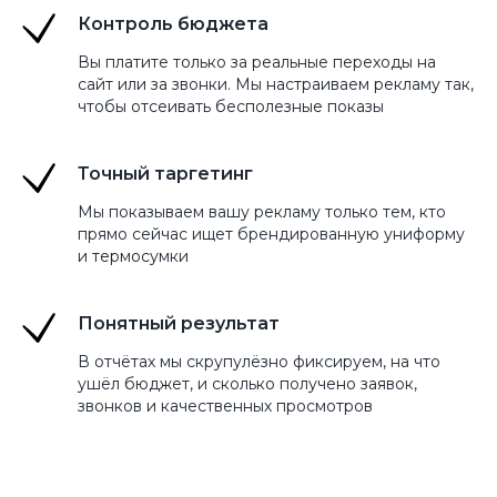
Контроль бюджета
Вы платите только за реальные переходы на
сайт или за звонки. Мы настраиваем рекламу так,
чтобы отсеивать бесполезные показы
Точный таргетинг
Мы показываем вашу рекламу только тем, кто
прямо сейчас ищет брендированную униформу
и термосумки
Понятный результат
В отчётах мы скрупулёзно фиксируем, на что
ушёл бюджет, и сколько получено заявок,
звонков и качественных просмотров