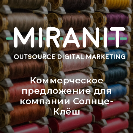
Коммерческое
предложение для
компании Солнце-
Клёш