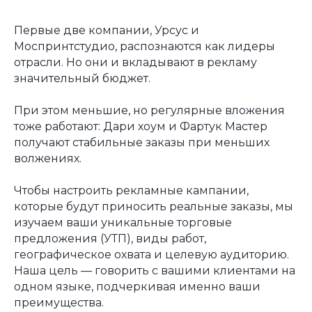
Первые две компании, Урсус и
Моспринтстудио, распознаются как лидеры
отрасли. Но они и вкладывают в рекламу
значительный бюджет.
При этом меньшие, но регулярные вложения
тоже работают: Дари хоум и Фартук Мастер
получают стабильные заказы при меньших
волжениях.
Чтобы настроить рекламные кампании,
которые будут приносить реальные заказы, мы
изучаем ваши уникальные торговые
предложения (УТП), виды работ,
географическое охвата и целевую аудиторию.
Наша цель — говорить с вашими клиентами на
одном языке, подчеркивая именно ваши
преимущества.