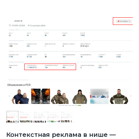
Контекстная реклама в нише —