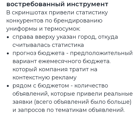
востребованный инструмент
В скриншотах привели статистику
конкурентов по брендированию
униформы и термосумок:
справа вверху указан город, откуда
считывалась статистика
прогноз бюджета - предположительный
вариант ежемесячного бюджета.
который компания тратит на
контекстную рекламу
рядом с бюджетом - количество
объявлений, которые привели реальные
заявки (всего объявлений было больше)
и запросов по тематикам объявлений.