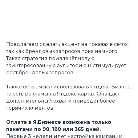
Предлагаем сделать акцент на показах в сетях,
так как брендовых запросов пока немного.
Такая стратегия привлечёт новую
заинтересованную аудиторию и стимулирует
рост брендовых запросов.
Также есть смысл использовать Яндекс Бизнес,
то есть рекламы на Яндекс картах. Она даст
дополнительный охват и приведёт более
горячих клиентов.
Оплата в Я.Бизнесе возможна только
пакетами по 90, 180 или 365 дней.
Первые 3 недели идет настройка кампании,