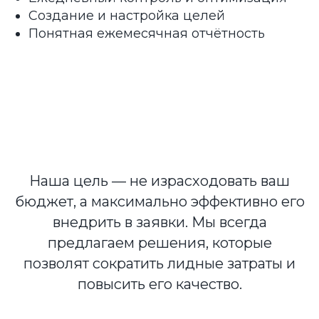
Создание и настройка целей
Понятная ежемесячная отчётность
Наша цель — не израсходовать ваш
бюджет, а максимально эффективно его
внедрить в заявки. Мы всегда
предлагаем решения, которые
позволят сократить лидные затраты и
повысить его качество.