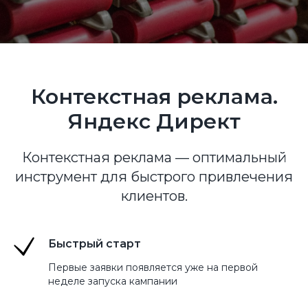
Контекстная реклама.
Яндекс Директ
Контекстная реклама — оптимальный
инструмент для быстрого привлечения
клиентов.
Быстрый старт
Первые заявки появляется уже на первой
неделе запуска кампании