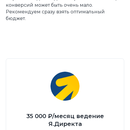
конверсий может быть очень мало.
Рекомендуем сразу взять оптимальный
бюджет.
35 000 ₽/месяц ведение
Я.Директа