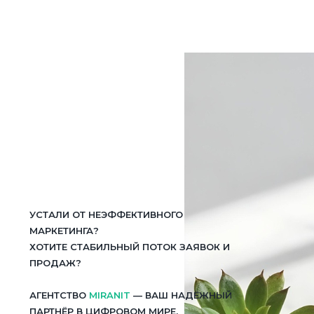
УСТАЛИ ОТ НЕЭФФЕКТИВНОГО
МАРКЕТИНГА?
ХОТИТЕ СТАБИЛЬНЫЙ ПОТОК ЗАЯВОК И
ПРОДАЖ?
АГЕНТСТВО
MIRANIT
— ВАШ НАДЁЖНЫЙ
ПАРТНЁР В ЦИФРОВОМ МИРЕ.