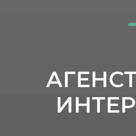
АГЕНС
ИНТЕР