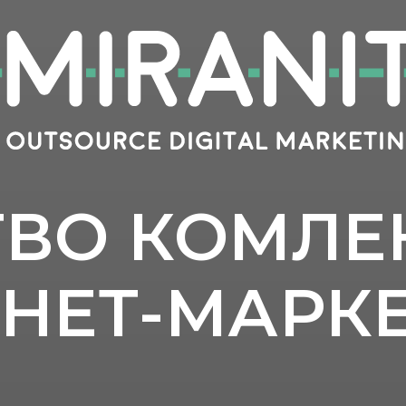
ТВО КОМЛЕ
НЕТ-МАРК